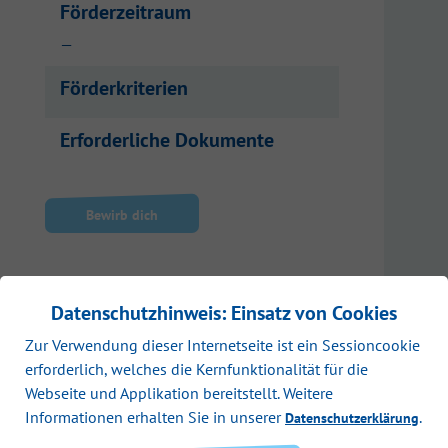
Förderzeitraum
—
Förderkriterien
Erforderliche Dokumente
Bewirb dich
Datenschutzhinweis: Einsatz von Cookies
Zur Verwendung dieser Internetseite ist ein Sessioncookie
erforderlich, welches die Kernfunktionalität für die
Webseite und Applikation bereitstellt. Weitere
Informationen erhalten Sie in unserer
.
Datenschutzerklärung