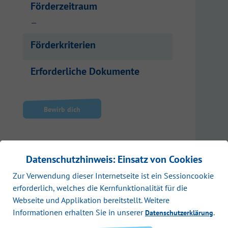
Förderzeitraum
—
Förderkriterien
Erforderliche Dokumente
Bewirb dich
Datenschutzhinweis: Einsatz von Cookies
Zur Verwendung dieser Internetseite ist ein Sessioncookie
erforderlich, welches die Kernfunktionalität für die
Webseite und Applikation bereitstellt. Weitere
Informationen erhalten Sie in unserer
.
Datenschutzerklärung