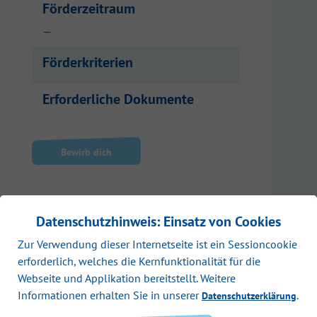
Förderzeitraum
—
Förderkriterien
Erforderliche Dokumente
Bewirb dich
Datenschutzhinweis: Einsatz von Cookies
Zur Verwendung dieser Internetseite ist ein Sessioncookie
erforderlich, welches die Kernfunktionalität für die
Webseite und Applikation bereitstellt. Weitere
Informationen erhalten Sie in unserer
.
Datenschutzerklärung