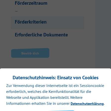
Förderzeitraum
—
Förderkriterien
Erforderliche Dokumente
Bewirb dich
Datenschutzhinweis: Einsatz von Cookies
Zur Verwendung dieser Internetseite ist ein Sessioncookie
erforderlich, welches die Kernfunktionalität für die
Webseite und Applikation bereitstellt. Weitere
Informationen erhalten Sie in unserer
.
Datenschutzerklärung