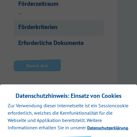
Förderzeitraum
—
Förderkriterien
Erforderliche Dokumente
Bewirb dich
Datenschutzhinweis: Einsatz von Cookies
Zur Verwendung dieser Internetseite ist ein Sessioncookie
erforderlich, welches die Kernfunktionalität für die
Webseite und Applikation bereitstellt. Weitere
Informationen erhalten Sie in unserer
.
Datenschutzerklärung